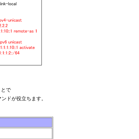
ことで
マンドが役立ちます。