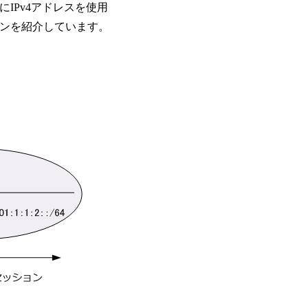
IPv4アドレスを使用
ーンを紹介しています。