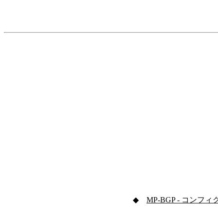
◆
MP-BGP - コンフィ