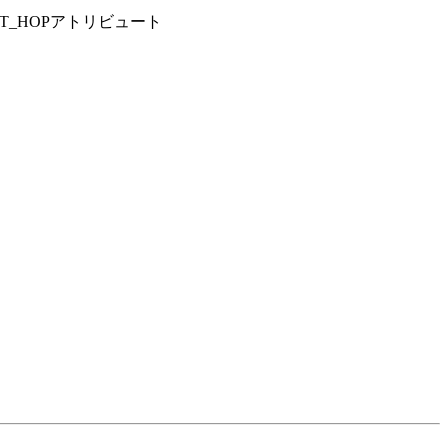
T_HOPアトリビュート