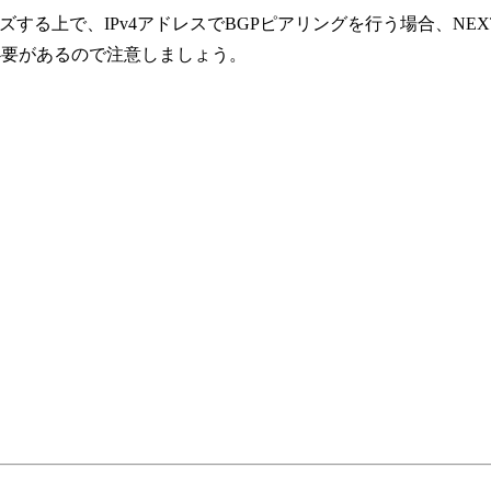
ズする上で、IPv4アドレスでBGPピアリングを行う場合、NEX
要があるので注意しましょう。