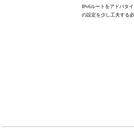
IPv6ルートをアドバタイ
の設定を少し工夫する必