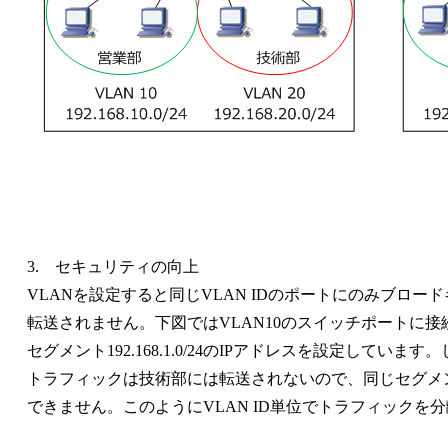
3. セキュリティの向上
VLANを設定すると同じVLAN IDのポートにのみブロード
転送されません。下図ではVLAN10のスイッチポートに接続
セグメント192.168.1.0/24のIPアドレスを設定してい
トラフィックは技術部には転送されないので、同じセグメント
できません。このようにVLAN ID単位でトラフィックを