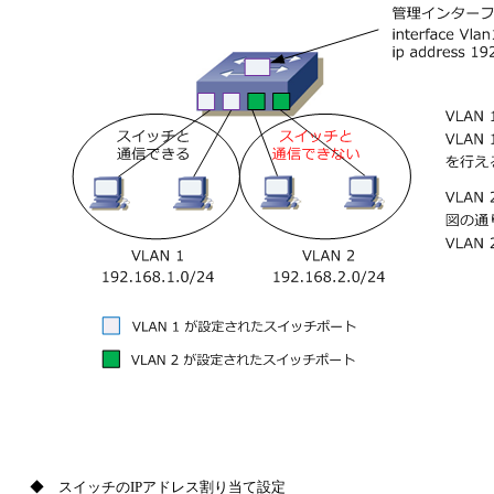
◆ スイッチのIPアドレス割り当て設定