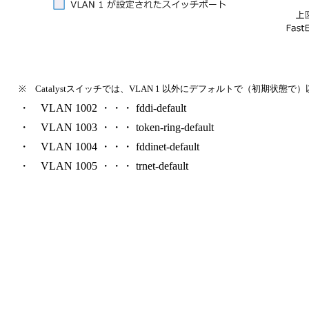
※ Catalystスイッチでは、VLAN 1 以外にデフォルトで（初期状態で
・ VLAN 1002 ・・・ fddi-default
・ VLAN 1003 ・・・ token-ring-default
・ VLAN 1004 ・・・ fddinet-default
・ VLAN 1005 ・・・ trnet-default