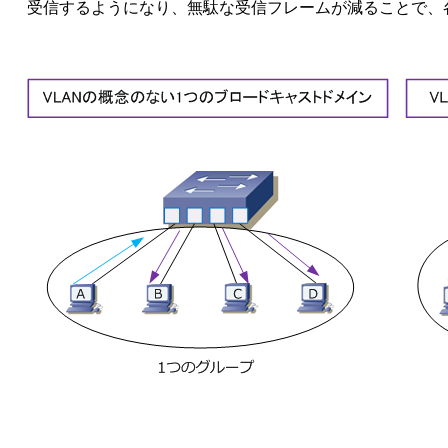
受信するようになり、無駄な受信フレームが減ることで、各