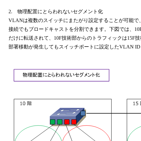
2. 物理配置にとらわれないセグメント化
VLANは複数のスイッチにまたがり設定することが可能で
接続でもブロードキャストを分割できます。下図では、10F
だけに転送されて、10F技術部からのトラフィックは15F
部署移動が発生してもスイッチポートに設定したVLAN I