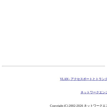
VLAN - アクセスポートとトランク
ネットワークエン
Copyright (C) 2002-2026 ネットワークエン