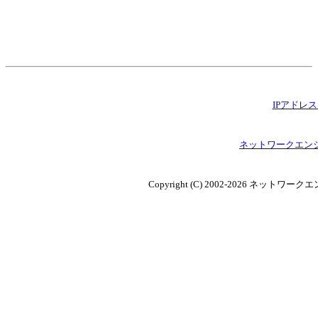
IPアドレ
ネットワークエン
Copyright (C) 2002-2026 ネットワークエン