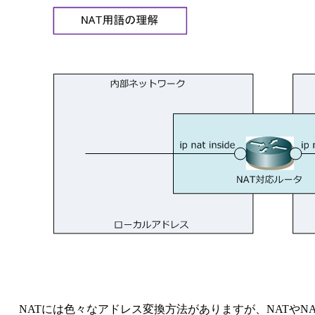
NATには色々なアドレス変換方法がありますが、NATやN