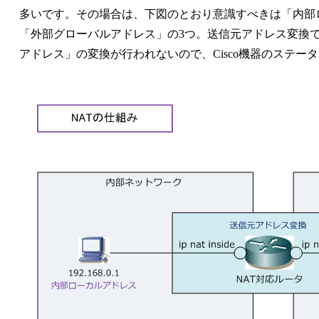
多いです。その場合は、下図のとおり意識すべきは「内部
「外部グローバルアドレス」の3つ。送信元アドレス変換で
アドレス」の変換が行われないので、Cisco機器のステー