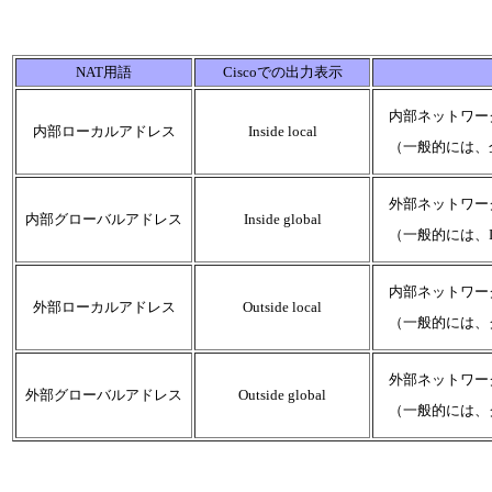
NAT用語
Ciscoでの出力表示
内部ネットワーク
内部ローカルアドレス
Inside local
（一般的には、企
外部ネットワーク
内部グローバルアドレス
Inside global
（一般的には、I
内部ネットワーク
外部ローカルアドレス
Outside local
（一般的には、グ
外部ネットワーク
外部グローバルアドレス
Outside global
（一般的には、グ