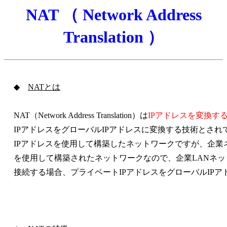
NAT （ Network Address
Translation ）
◆
NATとは
NAT（Network Address Translation）は
IPアドレスを変換す
IPアドレスをグローバルIPアドレスに変換する技術とされ
IPアドレスを使用して構築したネットワークですが、企業ネ
を使用して構築されたネットワークなので、企業LANネッ
接続する場合、プライベートIPアドレスをグローバルIPア