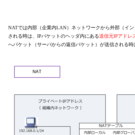
NATでは内部（企業内LAN）ネットワークから外部（イ
される時は、IPパケットのヘッダ内にある
送信元IPアドレ
へパケット（サーバからの返信パケット）が送信される時