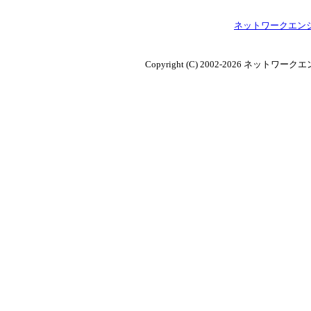
ネットワークエン
Copyright (C) 2002-2026 ネットワークエン