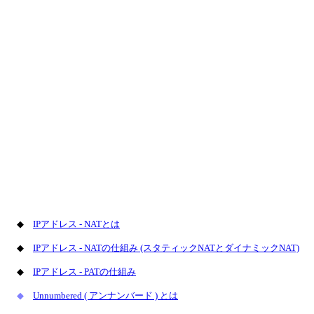
◆
IPアドレス - NATとは
◆
IPアドレス - NATの仕組み (スタティックNATとダイナミックNAT)
◆
IPアドレス - PATの仕組み
◆
Unnumbered ( アンナンバード ) とは