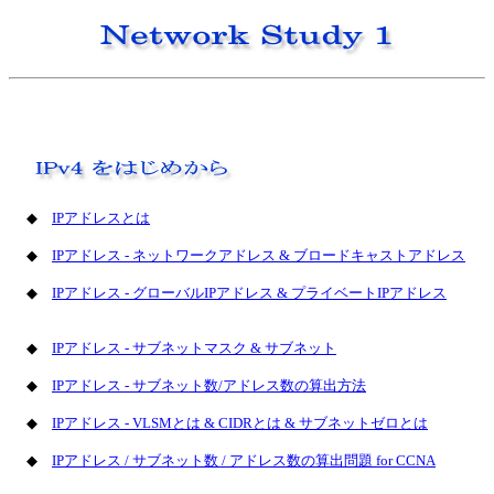
◆
IPアドレスとは
◆
IPアドレス - ネットワークアドレス & ブロードキャストアドレス
◆
IPアドレス - グローバルIPアドレス & プライベートIPアドレス
◆
IPアドレス - サブネットマスク & サブネット
◆
IPアドレス - サブネット数/アドレス数の算出方法
◆
IPアドレス - VLSMとは & CIDRとは & サブネットゼロとは
◆
IPアドレス / サブネット数 / アドレス数の算出問題 for CCNA