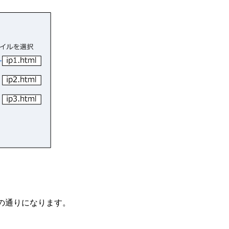
次の通りになります。