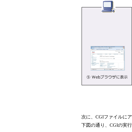
次に、CGIファイルにア
下図の通り、CGIの実