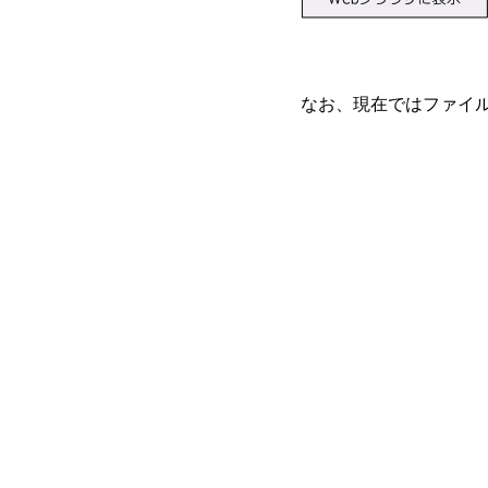
なお、現在ではファイルに