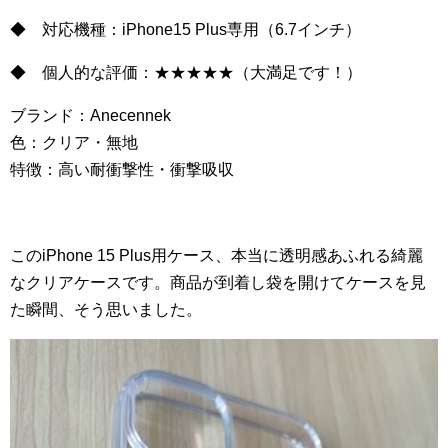
◆ 対応機種：iPhone15 Plus専用（6.7インチ）
◆ 個人的な評価：★★★★★（大満足です！）
ブランド：Anecennek
色：クリア・無地
特徴：高い耐衝撃性・衝撃吸収
このiPhone 15 Plus用ケース、本当に透明感あふれる綺麗
なクリアケースです。商品が到着し袋を開けてケースを見
た瞬間、そう思いました。