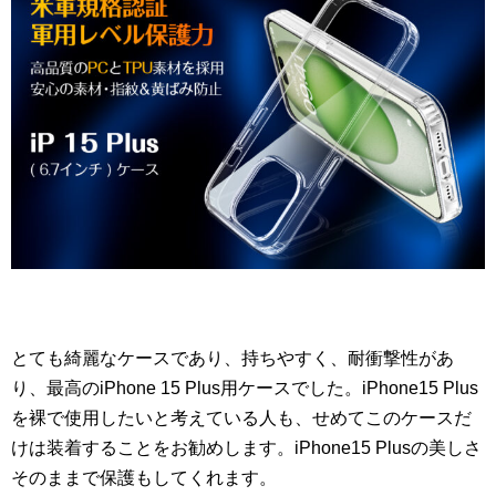
とても綺麗なケースであり、持ちやすく、耐衝撃性があ
り、最高のiPhone 15 Plus用ケースでした。iPhone15 Plus
を裸で使用したいと考えている人も、せめてこのケースだ
けは装着することをお勧めします。iPhone15 Plusの美しさ
そのままで保護もしてくれます。