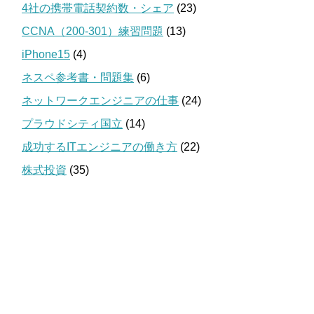
4社の携帯電話契約数・シェア
(23)
CCNA（200-301）練習問題
(13)
iPhone15
(4)
ネスペ参考書・問題集
(6)
ネットワークエンジニアの仕事
(24)
プラウドシティ国立
(14)
成功するITエンジニアの働き方
(22)
株式投資
(35)