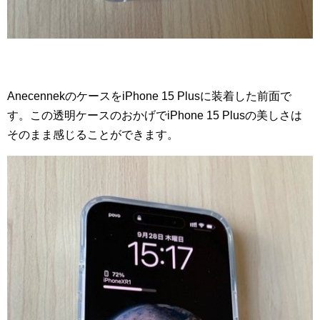
AnecennekのケースをiPhone 15 Plusに装着した前面で
す。この透明ケースのおかげでiPhone 15 Plusの美しさは
そのまま感じることができます。