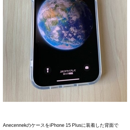
AnecennekのケースをiPhone 15 Plusに装着した背面で