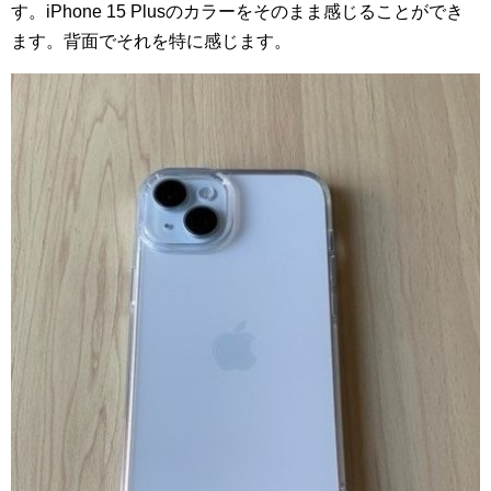
す。iPhone 15 Plusのカラーをそのまま感じることができ
ます。背面でそれを特に感じます。