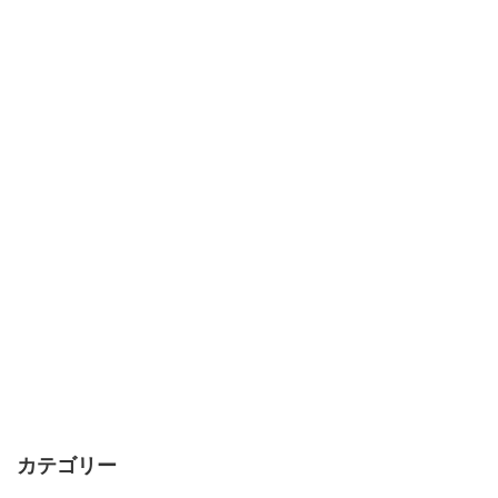
カテゴリー