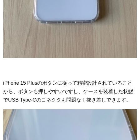
iPhone 15 Plusのボタンに従って精密設計されていること
から、ボタンも押しやすいですし、ケースを装着した状態
でUSB Type-Cのコネクタも問題なく抜き差しできます。