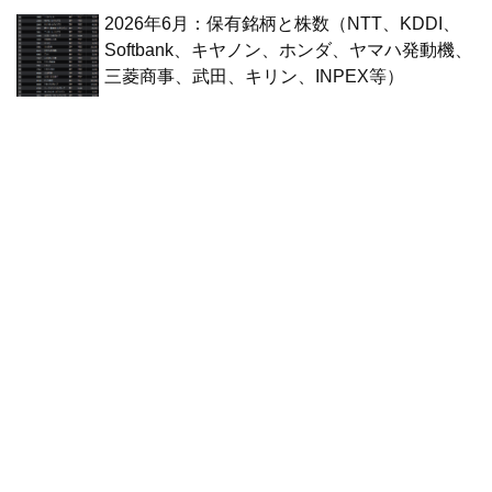
2026年6月：保有銘柄と株数（NTT、KDDI、
Softbank、キヤノン、ホンダ、ヤマハ発動機、
三菱商事、武田、キリン、INPEX等）