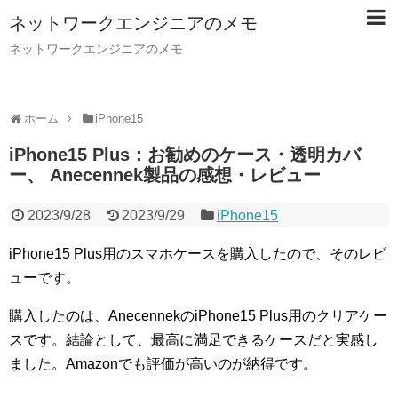
ネットワークエンジニアのメモ
ネットワークエンジニアのメモ
ホーム
iPhone15
iPhone15 Plus：お勧めのケース・透明カバ
ー、 Anecennek製品の感想・レビュー
2023/9/28
2023/9/29
iPhone15
iPhone15 Plus用のスマホケースを購入したので、そのレビ
ューです。
購入したのは、AnecennekのiPhone15 Plus用のクリアケー
スです。結論として、最高に満足できるケースだと実感し
ました。Amazonでも評価が高いのが納得です。