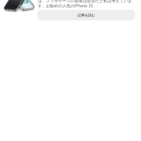
は、スマホケースの装着は必須だと私は考えていま
す。お勧めの人気のiPhone 15...
記事を読む