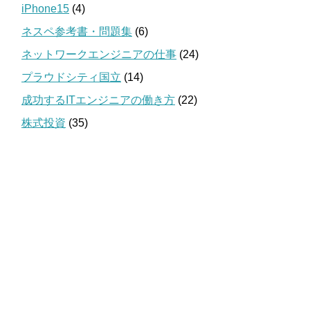
iPhone15
(4)
ネスペ参考書・問題集
(6)
ネットワークエンジニアの仕事
(24)
プラウドシティ国立
(14)
成功するITエンジニアの働き方
(22)
株式投資
(35)