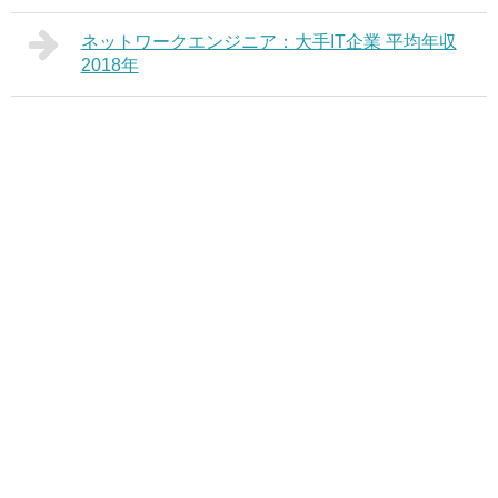
ネットワークエンジニア：大手IT企業 平均年収
2018年