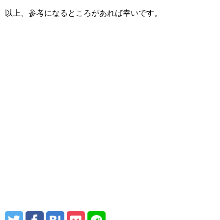
以上、参考になるところがあれば幸いです。