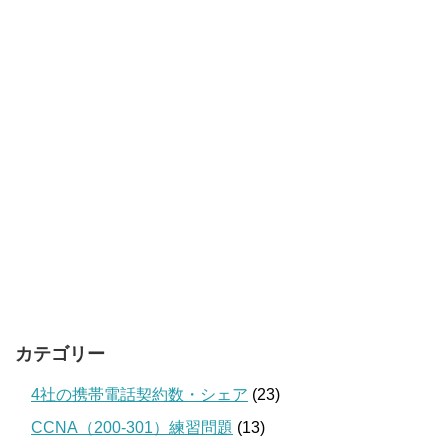
カテゴリー
4社の携帯電話契約数・シェア
(23)
CCNA（200-301）練習問題
(13)